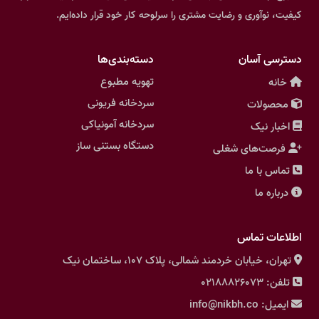
کیفیت، نوآوری و رضایت مشتری را سرلوحه کار خود قرار داده‌ایم.
دسترسی آسان
دسته‌بندی‌ها
تهویه مطبوع
خانه
سردخانه فریونی
محصولات
سردخانه آمونیاکی
اخبار نیک
دستگاه بستنی ساز
فرصت‌های شغلی
تماس با ما
درباره ما
اطلاعات تماس
تهران، خیابان خردمند شمالی، پلاک 107، ساختمان نیک
تلفن: 02188826073
ایمیل: info@nikbh.co