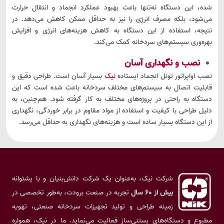
شده، این دستگاه نه‌تنها باعث بهبود عملکرد انجماد و انتقال حرارت
می‌شود، بلکه مصرف انرژی را نیز به حداقل ممکن کاهش می‌دهد. در
نتیجه، استفاده از این دستگاه به کاهش هزینه‌های انرژی و افزایش
بهره‌وری سیستم‌های سردخانه کمک می‌کند.
نصب و نگهداری آسان
نصب اواپراتور تونل انجماد ایستاده
نیک
بسیار آسان است. طراحی دقیق و
قابلیت اتصال به سیستم‌های مختلف سردخانه باعث شده است که این
دستگاه به راحتی در پروژه‌های مختلف به کار گرفته شود. هم‌چنین، به
دلیل طراحی با کیفیت و استفاده از مواد مقاوم در برابر خوردگی، نگهداری
از این دستگاه بسیار ساده است و هزینه‌های نگهداری به حداقل می‌رسد.
شرکت نیک، به‌عنوان یک شرکت دانش‌بنیان و با پشتوانه
بیش از ۶۰ سال
تجربه در صنعت برودت، به‌طور تخصصی در
زمینه طراحی و تولید تجهیزات سردخانه صنعتی، تهویه
مطبوع و دستگاه‌های بستنی‌ساز فعالیت می‌نماید. ما در نیک، همواره