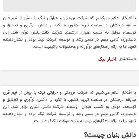
با افتخار اعلام می‌کنیم که شرکت برودتی و حرارتی نیک با بیش از نیم قرن
سابقه درخشان در صنعت تبرید کشور، با تکیه بر دانش، نوآوری و تحقیق و
توسعه، موفق به کسب عنوان ارزشمند شرکت دانش‌بنیان نوآور شد. این
دستاورد، گامی مهم در مسیر رشد و توسعه شرکت نیک بوده و نشان‌دهنده
تعهد ما به ارائه راهکارهای نوآورانه و محصولات باکیفیت است.
دسته‌بندی:
اخبار نیک
با افتخار اعلام می‌کنیم که شرکت برودتی و حرارتی نیک با بیش از نیم قرن
سابقه درخشان در صنعت تبرید کشور، با تکیه بر دانش، نوآوری و تحقیق و
توسعه، موفق به کسب عنوان ارزشمند شرکت دانش بنیان نوآور شد. این
دستاورد، گامی مهم در مسیر رشد و توسعه شرکت نیک بوده و نشان‌دهنده
تعهد ما به ارائه راهکارهای نوآورانه و محصولات باکیفیت است.
دانش بنیان چیست؟