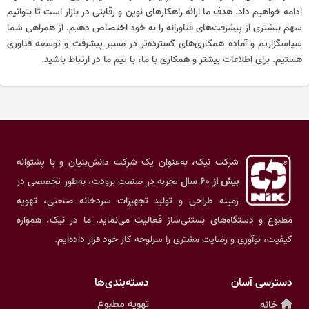
ادامه خواهیم داد. هدف ما ارائه راهکارهای نوین و رقابتی در بازار است تا بتوانیم
سهم بیشتری از پیشرفت‌های فناورانه را به خود اختصاص دهیم. از همراهی شما
سپاسگزاریم و آماده همکاری‌های گسترده‌تر در مسیر پیشرفت و توسعه فناوری
هستیم. برای اطلاعات بیشتر و همکاری با ما، با تیم ما در ارتباط باشید.
شرکت نیک، به‌عنوان یک شرکت دانش‌بنیان و با پشتوانه
بیش از ۶۰ سال
تجربه در صنعت برودت، به‌طور تخصصی در
زمینه طراحی و تولید تجهیزات سردخانه صنعتی، تهویه
مطبوع و دستگاه‌های بستنی‌ساز فعالیت می‌نماید. ما در نیک، همواره
کیفیت، نوآوری و رضایت مشتری را سرلوحه کار خود قرار داده‌ایم.
دسترسی آسان
دسته‌بندی‌ها
تهویه مطبوع
خانه