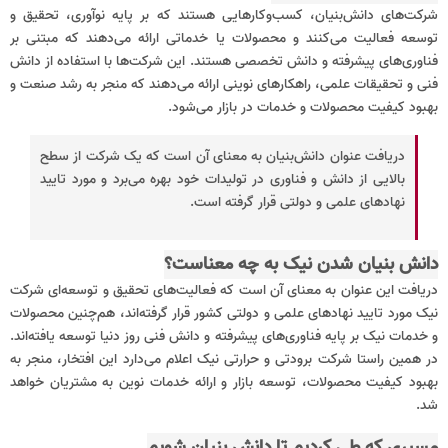
شرکت‌های دانش‌بنیان، کسب‌وکارهایی هستند که بر پایه نوآوری، تحقیق و
توسعه فعالیت می‌کنند و محصولات یا خدماتی ارائه می‌دهند که مبتنی بر
فناوری‌های پیشرفته و دانش تخصصی هستند. این شرکت‌ها با استفاده از دانش
فنی و تحقیقات علمی، راهکارهای نوینی ارائه می‌دهند که منجر به رشد صنعت و
بهبود کیفیت محصولات و خدمات در بازار می‌شود.
دریافت عنوان دانش‌بنیان به معنای آن است که یک شرکت از سطح
بالایی از دانش و فناوری در تولیدات خود بهره می‌برد و مورد تایید
نهادهای علمی و دولتی قرار گرفته است.
دانش بنیان شدن نیک به چه معناست؟
دریافت این عنوان به معنای آن است که فعالیت‌های تحقیق و توسعه‌ای شرکت
نیک مورد تایید نهادهای علمی و دولتی کشور قرار گرفته‌اند، هم‌چنین محصولات
و خدمات نیک بر پایه فناوری‌های پیشرفته و دانش فنی روز دنیا توسعه یافته‌اند.
در همین راستا شرکت برودتی و حرارتی نیک اعلام می‌دارد این افتخار، منجر به
بهبود کیفیت محصولات، توسعه بازار و ارائه خدمات نوین به مشتریان خواهد
شد.
مسیری که طی کردیم تا دانش بنیان شویم