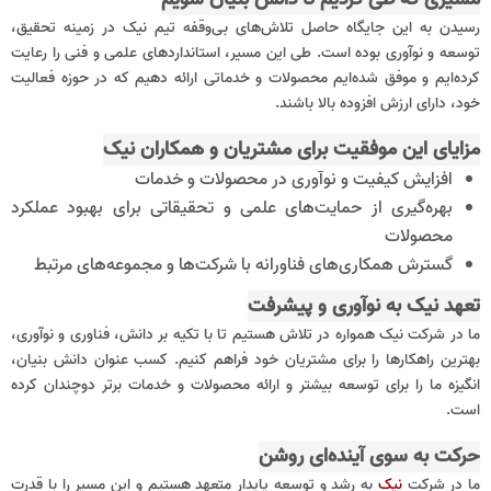
رسیدن به این جایگاه حاصل تلاش‌های بی‌وقفه تیم نیک در زمینه تحقیق،
توسعه و نوآوری بوده است. طی این مسیر، استانداردهای علمی و فنی را رعایت
کرده‌ایم و موفق شده‌ایم محصولات و خدماتی ارائه دهیم که در حوزه فعالیت
خود، دارای ارزش افزوده بالا باشند.
مزایای این موفقیت برای مشتریان و همکاران نیک
افزایش کیفیت و نوآوری در محصولات و خدمات
بهره‌گیری از حمایت‌های علمی و تحقیقاتی برای بهبود عملکرد
محصولات
گسترش همکاری‌های فناورانه با شرکت‌ها و مجموعه‌های مرتبط
تعهد نیک به نوآوری و پیشرفت
ما در شرکت نیک همواره در تلاش هستیم تا با تکیه بر دانش، فناوری و نوآوری،
بهترین راهکارها را برای مشتریان خود فراهم کنیم. کسب عنوان دانش بنیان،
انگیزه ما را برای توسعه بیشتر و ارائه محصولات و خدمات برتر دوچندان کرده
است.
حرکت به سوی آینده‌ای روشن
ما در شرکت
نیک
به رشد و توسعه پایدار متعهد هستیم و این مسیر را با قدرت